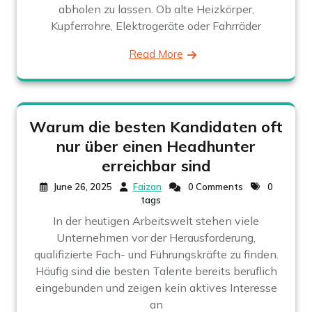
abholen zu lassen. Ob alte Heizkörper,
Kupferrohre, Elektrogeräte oder Fahrräder
Read More
Warum die besten Kandidaten oft
nur über einen Headhunter
erreichbar sind
June 26, 2025
Faizan
0 Comments
0
tags
In der heutigen Arbeitswelt stehen viele
Unternehmen vor der Herausforderung,
qualifizierte Fach- und Führungskräfte zu finden.
Häufig sind die besten Talente bereits beruflich
eingebunden und zeigen kein aktives Interesse
an