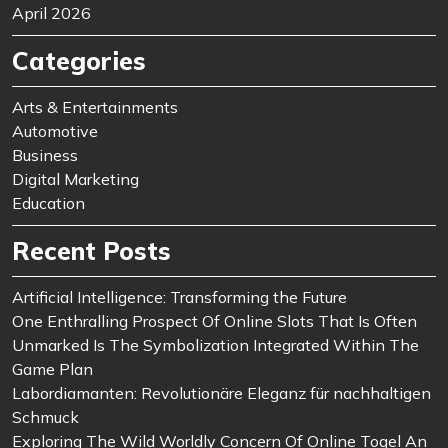
April 2026
Categories
Arts & Entertainments
Automotive
Business
Digital Marketing
Education
Recent Posts
Artificial Intelligence: Transforming the Future
One Enthralling Prospect Of Online Slots That Is Often
Unmarked Is The Symbolization Integrated Within The
Game Plan
Labordiamanten: Revolutionäre Eleganz für nachhaltigen
Schmuck
Exploring The Wild Worldly Concern Of Online Togel An