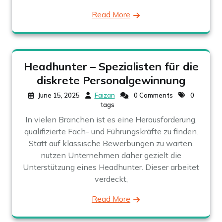
Read More
Headhunter – Spezialisten für die
diskrete Personalgewinnung
June 15, 2025
Faizan
0 Comments
0
tags
In vielen Branchen ist es eine Herausforderung,
qualifizierte Fach- und Führungskräfte zu finden.
Statt auf klassische Bewerbungen zu warten,
nutzen Unternehmen daher gezielt die
Unterstützung eines Headhunter. Dieser arbeitet
verdeckt,
Read More