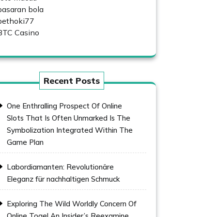
pasaran bola
bethoki77
BTC Casino
Recent Posts
One Enthralling Prospect Of Online
Slots That Is Often Unmarked Is The
Symbolization Integrated Within The
Game Plan
Labordiamanten: Revolutionäre
Eleganz für nachhaltigen Schmuck
Exploring The Wild Worldly Concern Of
Online Togel An Insider’s Reexamine