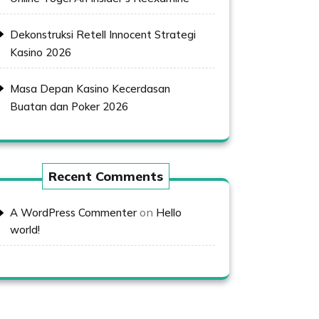
Dekonstruksi Retell Innocent Strategi
Kasino 2026
Masa Depan Kasino Kecerdasan
Buatan dan Poker 2026
Recent Comments
on
A WordPress Commenter
Hello
world!