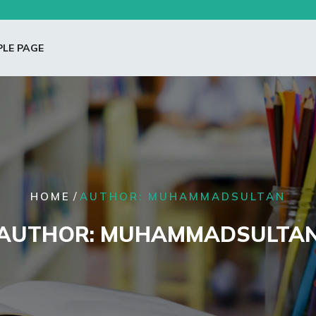
LE PAGE
/
HOME
AUTHOR: MUHAMMADSULTAN
AUTHOR:
MUHAMMADSULTA