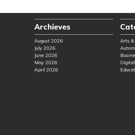
Archieves
Cat
August 2026
Arts &
July 2026
Autom
June 2026
Busin
May 2026
Digita
April 2026
Educat