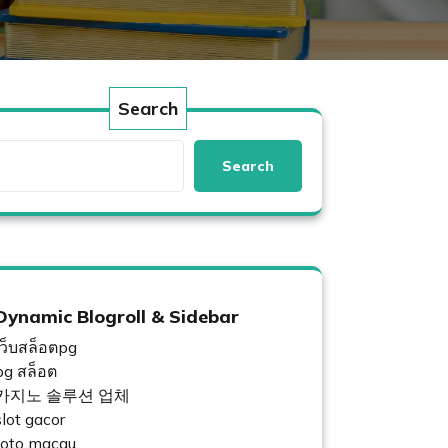
Search
Search
Dynamic Blogroll & Sidebar
เว็บสล็อตpg
pg สล็อต
카지노 솔루션 업체
slot gacor
toto macau