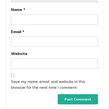
Name
*
Email
*
Website
Save my name, email, and website in this
browser for the next time I comment.