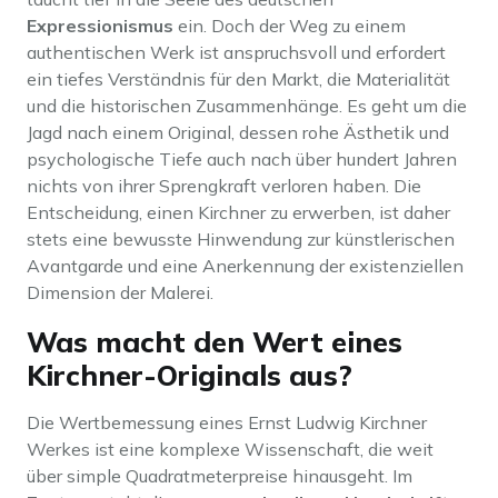
Expressionismus
ein. Doch der Weg zu einem
authentischen Werk ist anspruchsvoll und erfordert
ein tiefes Verständnis für den Markt, die Materialität
und die historischen Zusammenhänge. Es geht um die
Jagd nach einem Original, dessen rohe Ästhetik und
psychologische Tiefe auch nach über hundert Jahren
nichts von ihrer Sprengkraft verloren haben. Die
Entscheidung, einen Kirchner zu erwerben, ist daher
stets eine bewusste Hinwendung zur künstlerischen
Avantgarde und eine Anerkennung der existenziellen
Dimension der Malerei.
Was macht den Wert eines
Kirchner-Originals aus?
Die Wertbemessung eines Ernst Ludwig Kirchner
Werkes ist eine komplexe Wissenschaft, die weit
über simple Quadratmeterpreise hinausgeht. Im