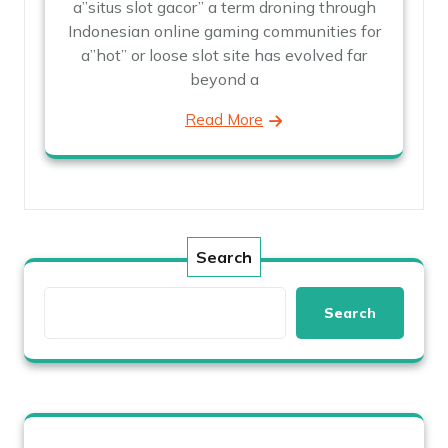
a”situs slot gacor” a term droning through
Indonesian online gaming communities for
a”hot” or loose slot site has evolved far
beyond a
Read More
Search
Search