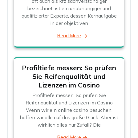
oft auch als kfz sachverständiger
bezeichnet, ist ein unabhängiger und
qualifizierter Experte, dessen Kernaufgabe
in der objektiven
Read More
Profiltiefe messen: So prüfen
Sie Reifenqualität und
Lizenzen im Casino
Profiltiefe messen: So prüfen Sie
Reifenqualität und Lizenzen im Casino
Wenn wir ein online casino besuchen,
hoffen wir alle auf das große Glück. Aber ist
wirklich alles nur Zufall? Die
Read More