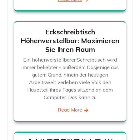
Eckschreibtisch
Höhenverstellbar: Maximieren
Sie Ihren Raum
Ein höhenverstellbarer Schreibtisch wird
immer beliebter – außerdem Dasjenige aus
gutem Grund. hinein der heutigen
Arbeitswelt verleben viele Volk den
Hauptteil ihres Tages sitzend an dem
Computer. Das kann zu
Read More