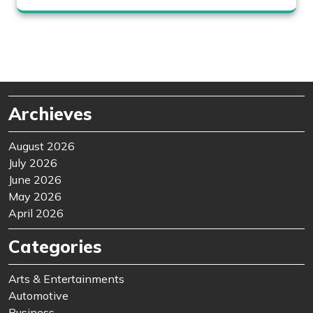
Archieves
August 2026
July 2026
June 2026
May 2026
April 2026
Categories
Arts & Entertainments
Automotive
Business