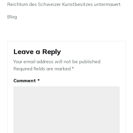
Reichtum des Schweizer Kunstbesitzes untermauert.
Blog
Leave a Reply
Your email address will not be published.
Required fields are marked
*
Comment
*