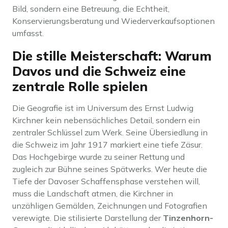
Bild, sondern eine Betreuung, die Echtheit,
Konservierungsberatung und Wiederverkaufsoptionen
umfasst.
Die stille Meisterschaft: Warum
Davos und die Schweiz eine
zentrale Rolle spielen
Die Geografie ist im Universum des Ernst Ludwig
Kirchner kein nebensächliches Detail, sondern ein
zentraler Schlüssel zum Werk. Seine Übersiedlung in
die Schweiz im Jahr 1917 markiert eine tiefe Zäsur.
Das Hochgebirge wurde zu seiner Rettung und
zugleich zur Bühne seines Spätwerks. Wer heute die
Tiefe der Davoser Schaffensphase verstehen will,
muss die Landschaft atmen, die Kirchner in
unzähligen Gemälden, Zeichnungen und Fotografien
verewigte. Die stilisierte Darstellung der
Tinzenhorn-