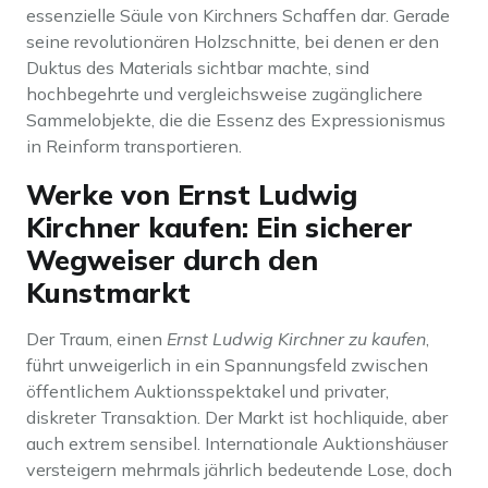
essenzielle Säule von Kirchners Schaffen dar. Gerade
seine revolutionären Holzschnitte, bei denen er den
Duktus des Materials sichtbar machte, sind
hochbegehrte und vergleichsweise zugänglichere
Sammelobjekte, die die Essenz des Expressionismus
in Reinform transportieren.
Werke von Ernst Ludwig
Kirchner kaufen: Ein sicherer
Wegweiser durch den
Kunstmarkt
Der Traum, einen
Ernst Ludwig Kirchner zu kaufen
,
führt unweigerlich in ein Spannungsfeld zwischen
öffentlichem Auktionsspektakel und privater,
diskreter Transaktion. Der Markt ist hochliquide, aber
auch extrem sensibel. Internationale Auktionshäuser
versteigern mehrmals jährlich bedeutende Lose, doch