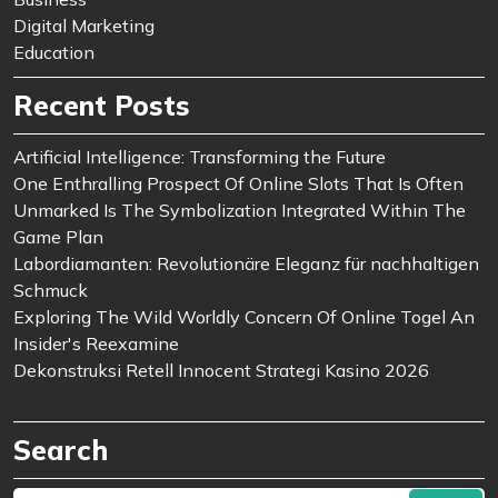
Digital Marketing
Education
Recent Posts
Artificial Intelligence: Transforming the Future
One Enthralling Prospect Of Online Slots That Is Often
Unmarked Is The Symbolization Integrated Within The
Game Plan
Labordiamanten: Revolutionäre Eleganz für nachhaltigen
Schmuck
Exploring The Wild Worldly Concern Of Online Togel An
Insider's Reexamine
Dekonstruksi Retell Innocent Strategi Kasino 2026
Search