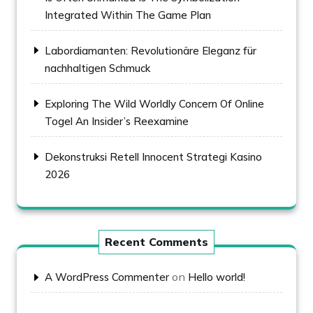
Integrated Within The Game Plan
Labordiamanten: Revolutionäre Eleganz für
nachhaltigen Schmuck
Exploring The Wild Worldly Concern Of Online
Togel An Insider’s Reexamine
Dekonstruksi Retell Innocent Strategi Kasino
2026
Recent Comments
on
A WordPress Commenter
Hello world!