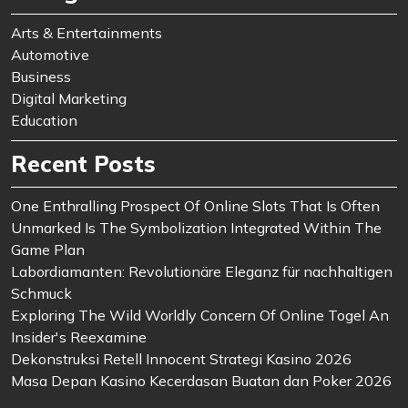
Arts & Entertainments
Automotive
Business
Digital Marketing
Education
Recent Posts
One Enthralling Prospect Of Online Slots That Is Often
Unmarked Is The Symbolization Integrated Within The
Game Plan
Labordiamanten: Revolutionäre Eleganz für nachhaltigen
Schmuck
Exploring The Wild Worldly Concern Of Online Togel An
Insider's Reexamine
Dekonstruksi Retell Innocent Strategi Kasino 2026
Masa Depan Kasino Kecerdasan Buatan dan Poker 2026