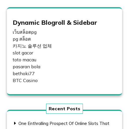
Dynamic Blogroll & Sidebar
เว็บสล็อตpg
pg สล็อต
카지노 솔루션 업체
slot gacor
toto macau
pasaran bola
bethoki77
BTC Casino
Recent Posts
One Enthralling Prospect Of Online Slots That