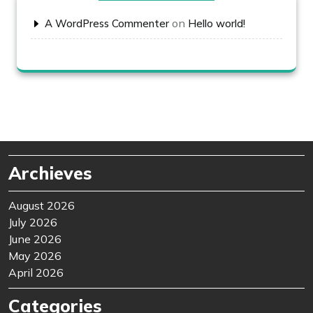
on
A WordPress Commenter
Hello world!
Archieves
August 2026
July 2026
June 2026
May 2026
April 2026
Categories