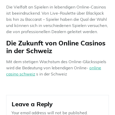
Die Vielfalt an Spielen in lebendigen Online-Casinos
ist beeindruckend. Von Live-Roulette über Blackjack
bis hin zu Baccarat – Spieler haben die Qual der Wahl
und können sich in verschiedenen Spielen versuchen,
die von professionellen Dealern geleitet werden.
Die Zukunft von Online Casinos
in der Schweiz
Mit dem stetigen Wachstum des Online-Glücksspiels
wird die Bedeutung von lebendigen Online-
online
casino schweiz
s in der Schweiz
Leave a Reply
Your email address will not be published.