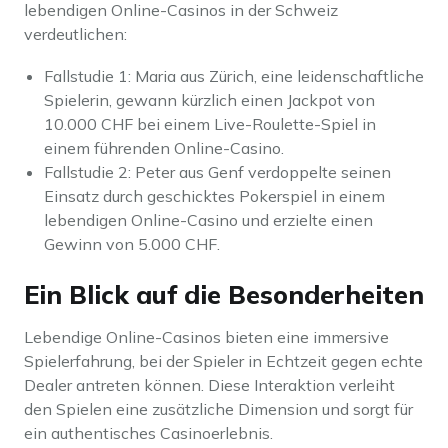
lebendigen Online-Casinos in der Schweiz
verdeutlichen:
Fallstudie 1: Maria aus Zürich, eine leidenschaftliche
Spielerin, gewann kürzlich einen Jackpot von
10.000 CHF bei einem Live-Roulette-Spiel in
einem führenden Online-Casino.
Fallstudie 2: Peter aus Genf verdoppelte seinen
Einsatz durch geschicktes Pokerspiel in einem
lebendigen Online-Casino und erzielte einen
Gewinn von 5.000 CHF.
Ein Blick auf die Besonderheiten
Lebendige Online-Casinos bieten eine immersive
Spielerfahrung, bei der Spieler in Echtzeit gegen echte
Dealer antreten können. Diese Interaktion verleiht
den Spielen eine zusätzliche Dimension und sorgt für
ein authentisches Casinoerlebnis.