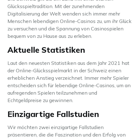
Glücksspieltradition. Mit der zunehmenden
Digitalisierung der Welt wenden sich immer mehr
Menschen lebendigen Online-Casinos zu, um ihr Glück
zu versuchen und die Spannung von Casinospielen
bequem von zu Hause aus zu erleben.
Aktuelle Statistiken
Laut den neuesten Statistiken aus dem Jahr 2021 hat
der Online-Glücksspielmarkt in der Schweiz einen
erheblichen Anstieg verzeichnet. Immer mehr Spieler
entscheiden sich für lebendige Online-Casinos, um an
aufregenden Spielen teilzunehmen und
Echtgeldpreise zu gewinnen.
Einzigartige Fallstudien
Wir möchten zwei einzigartige Fallstudien
präsentieren, die die Faszination und den Erfolg von