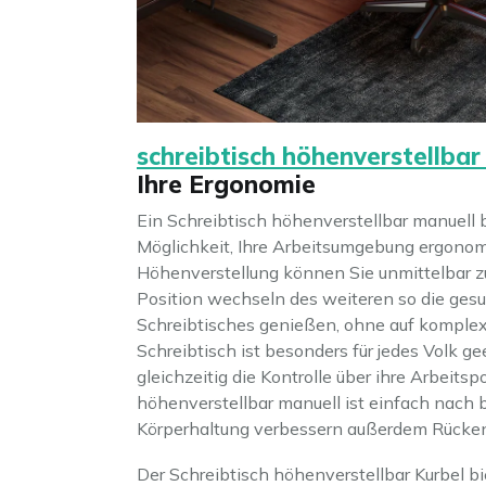
schreibtisch höhenverstellbar
Ihre Ergonomie
Ein Schreibtisch höhenverstellbar manuell 
Möglichkeit, Ihre Arbeitsumgebung ergonomi
Höhenverstellung können Sie unmittelbar 
Position wechseln des weiteren so die gesu
Schreibtisches genießen, ohne auf komplex
Schreibtisch ist besonders für jedes Volk ge
gleichzeitig die Kontrolle über ihre Arbeits
höhenverstellbar manuell ist einfach nach b
Körperhaltung verbessern außerdem Rück
Der Schreibtisch höhenverstellbar Kurbel bi