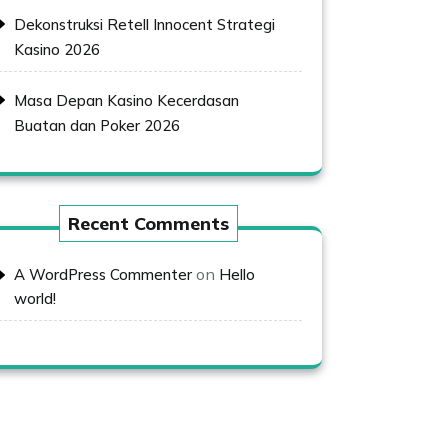
Dekonstruksi Retell Innocent Strategi
Kasino 2026
Masa Depan Kasino Kecerdasan
Buatan dan Poker 2026
Recent Comments
on
A WordPress Commenter
Hello
world!