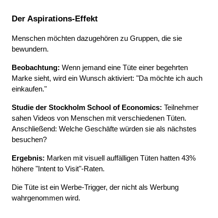
Der Aspirations-Effekt
Menschen möchten dazugehören zu Gruppen, die sie 
bewundern.
Beobachtung:
 Wenn jemand eine Tüte einer begehrten 
Marke sieht, wird ein Wunsch aktiviert: "Da möchte ich auch 
einkaufen."
Studie der Stockholm School of Economics:
 Teilnehmer 
sahen Videos von Menschen mit verschiedenen Tüten. 
Anschließend: Welche Geschäfte würden sie als nächstes 
besuchen?
Ergebnis:
 Marken mit visuell auffälligen Tüten hatten 43% 
höhere "Intent to Visit"-Raten.
Die Tüte ist ein Werbe-Trigger, der nicht als Werbung 
wahrgenommen wird.