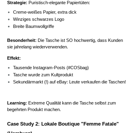
Strategie:
 Puristisch-elegante Papiertüten:
Creme-weißes Papier, extra dick 
Winziges schwarzes Logo 
Breite Baumwollgriffe 
Besonderheit:
 Die Tasche ist SO hochwertig, dass Kunden 
sie jahrelang wiederverwenden.
Effekt:
Tausende Instagram-Posts (#COSbag) 
Tasche wurde zum Kultprodukt 
Sekundärmarkt (!) auf eBay: Leute verkaufen die Taschen! 
Learning:
 Extreme Qualität kann die Tasche selbst zum 
begehrten Produkt machen.
Case Study 2: Lokale Boutique "Femme Fatale" 