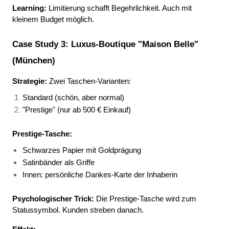
Learning:
 Limitierung schafft Begehrlichkeit. Auch mit 
kleinem Budget möglich.
Case Study 3: Luxus-Boutique "Maison Belle" 
(München)
Strategie:
 Zwei Taschen-Varianten:
Standard (schön, aber normal) 
"Prestige" (nur ab 500 € Einkauf) 
Prestige-Tasche:
Schwarzes Papier mit Goldprägung 
Satinbänder als Griffe 
Innen: persönliche Dankes-Karte der Inhaberin 
Psychologischer Trick:
 Die Prestige-Tasche wird zum 
Statussymbol. Kunden streben danach.