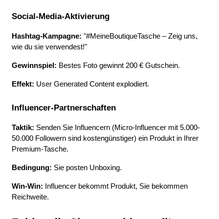
Social-Media-Aktivierung
Hashtag-Kampagne:
 "#MeineBoutiqueTasche – Zeig uns, 
wie du sie verwendest!"
Gewinnspiel:
 Bestes Foto gewinnt 200 € Gutschein.
Effekt:
 User Generated Content explodiert.
Influencer-Partnerschaften
Taktik:
 Senden Sie Influencern (Micro-Influencer mit 5.000-
50.000 Followern sind kostengünstiger) ein Produkt in Ihrer 
Premium-Tasche.
Bedingung:
 Sie posten Unboxing.
Win-Win:
 Influencer bekommt Produkt, Sie bekommen 
Reichweite.