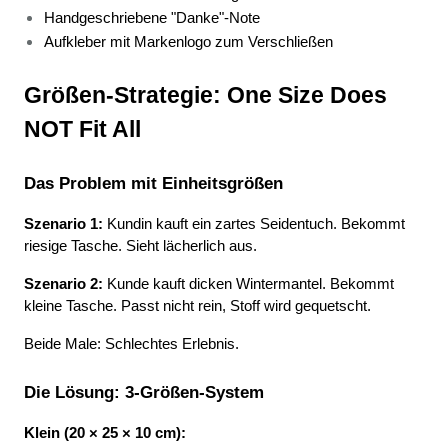
Handgeschriebene "Danke"-Note 
Aufkleber mit Markenlogo zum Verschließen 
Größen-Strategie: One Size Does 
NOT Fit All
Das Problem mit Einheitsgrößen
Szenario 1:
 Kundin kauft ein zartes Seidentuch. Bekommt 
riesige Tasche. Sieht lächerlich aus.
Szenario 2:
 Kunde kauft dicken Wintermantel. Bekommt 
kleine Tasche. Passt nicht rein, Stoff wird gequetscht.
Beide Male: Schlechtes Erlebnis.
Die Lösung: 3-Größen-System
Klein (20 × 25 × 10 cm):