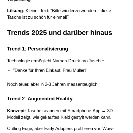
Lösung:
 Kleiner Text: "Bitte wiederverwenden – diese 
Tasche ist zu schön für einmal!"
Trends 2025 und darüber hinaus
Trend 1: Personalisierung
Technologie ermöglicht Namen-Druck pro Tasche:
"Danke für Ihren Einkauf, Frau Müller!" 
Noch teuer, aber in 2-3 Jahren massentauglich.
Trend 2: Augmented Reality
Konzept:
 Tasche scannen mit Smartphone-App → 3D-
Modell zeigt, wie gekauftes Kleid gestylt werden kann.
Cutting Edge, aber Early Adopters profitieren von Wow-