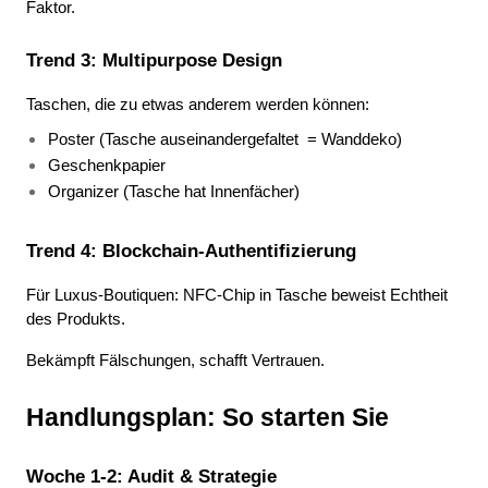
Faktor.
Trend 3: Multipurpose Design
Taschen, die zu etwas anderem werden können:
Poster (Tasche auseinandergefaltet 
= Wanddeko) 
Geschenkpapier 
Organizer (Tasche hat Innenfächer) 
Trend 4: Blockchain-Authentifizierung
Für Luxus-Boutiquen: NFC-Chip in Tasche beweist Echtheit 
des Produkts.
Bekämpft Fälschungen, schafft Vertrauen.
Handlungsplan: So starten Sie
Woche 1-2: Audit & Strategie