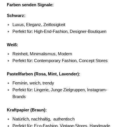
Farben senden Signale:
Schwarz:
Luxus, Eleganz, Zeitlosigkeit 
Perfekt für: High-End-Fashion, Designer-Boutiquen 
Weiß:
Reinheit, Minimalismus, Modern 
Perfekt für: Contemporary Fashion, Concept Stores 
Pastellfarben (Rosa, Mint, Lavender):
Feminin, weich, trendy 
Perfekt für: Lingerie, Junge Zielgruppen, Instagram-
Brands 
Kraftpapier (Braun):
Natürlich, nachhaltig, 
authentisch 
Perfekt für: Eco-Fashion, Vintage-Stores, Handmade 