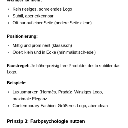
Kein riesiges, schreiendes Logo 
Subtil, aber erkennbar 
Oft nur auf einer Seite (andere Seite clean) 
Positionierung:
Mittig und prominent (klassisch) 
Oder: klein und in Ecke (minimalistisch-edel) 
Faustregel:
 Je höherpreisig Ihre Produkte, desto subtiler das 
Logo.
Beispiele:
Luxusmarken (Hermès, Prada): 
Winziges Logo, 
maximale Eleganz 
Contemporary Fashion: Größeres Logo, aber clean 
Prinzip 3: Farbpsychologie nutzen