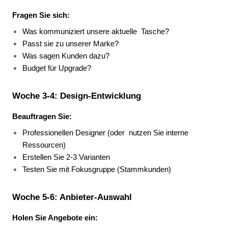
Fragen Sie sich:
Was kommuniziert unsere aktuelle 
Tasche? 
Passt sie zu unserer Marke? 
Was sagen Kunden dazu? 
Budget für Upgrade? 
Woche 3-4: Design-Entwicklung
Beauftragen Sie:
Professionellen Designer (oder 
nutzen Sie interne 
Ressourcen) 
Erstellen Sie 2-3 Varianten 
Testen Sie mit Fokusgruppe (Stammkunden) 
Woche 5-6: Anbieter-Auswahl
Holen Sie Angebote ein: