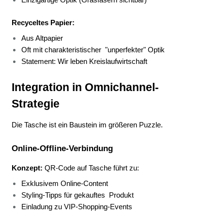
Recyceltes Papier:
Aus Altpapier 
Oft mit charakteristischer 
"unperfekter" Optik 
Statement: Wir leben Kreislaufwirtschaft 
Integration in Omnichannel-
Strategie
Die Tasche ist ein Baustein im größeren Puzzle.
Online-Offline-Verbindung
Konzept:
 QR-Code auf Tasche führt zu:
Exklusivem Online-Content 
Styling-Tipps für gekauftes 
Produkt 
Einladung zu VIP-Shopping-Events 