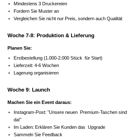
Mindestens 3 Druckereien 
Fordern Sie Muster an 
Vergleichen Sie nicht nur Preis, sondern auch Qualität 
Woche 7-8: Produktion & Lieferung
Planen Sie:
Erstbestellung (1.000-2.000 Stück 
für Start) 
Lieferzeit: 4-6 Wochen 
Lagerung organisieren 
Woche 9: Launch
Machen Sie ein Event daraus:
Instagram-Post: "Unsere neuen 
Premium-Taschen sind 
da!" 
Im Laden: Erklären Sie Kunden das 
Upgrade 
Sammeln Sie Feedback 