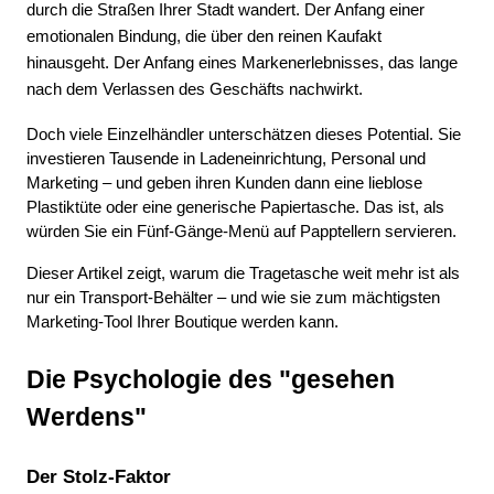
durch die Straßen Ihrer Stadt wandert. Der Anfang einer 
emotionalen Bindung, die über den reinen Kaufakt 
hinausgeht. Der Anfang eines Markenerlebnisses, das lange 
nach dem Verlassen des Geschäfts nachwirkt.
Doch viele Einzelhändler unterschätzen dieses Potential. Sie 
investieren Tausende in Ladeneinrichtung, Personal und 
Marketing – und geben ihren Kunden dann eine lieblose 
Plastiktüte oder eine generische Papiertasche. Das ist, als 
würden Sie ein Fünf-Gänge-Menü auf Papptellern servieren.
Dieser Artikel zeigt, warum die Tragetasche weit mehr ist als 
nur ein Transport-Behälter – und wie sie zum mächtigsten 
Marketing-Tool Ihrer Boutique werden kann.
Die Psychologie des "gesehen 
Werdens"
Der Stolz-Faktor