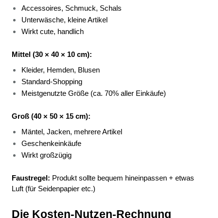
Accessoires, Schmuck, Schals 
Unterwäsche, kleine Artikel 
Wirkt cute, handlich 
Mittel (30 × 40 × 10 cm):
Kleider, Hemden, Blusen 
Standard-Shopping 
Meistgenutzte Größe (ca. 70% aller Einkäufe) 
Groß (40 × 50 × 15 cm):
Mäntel, Jacken, mehrere Artikel 
Geschenkeinkäufe 
Wirkt großzügig 
Faustregel:
 Produkt sollte bequem hineinpassen + etwas 
Luft (für Seidenpapier etc.)
Die Kosten-Nutzen-Rechnung