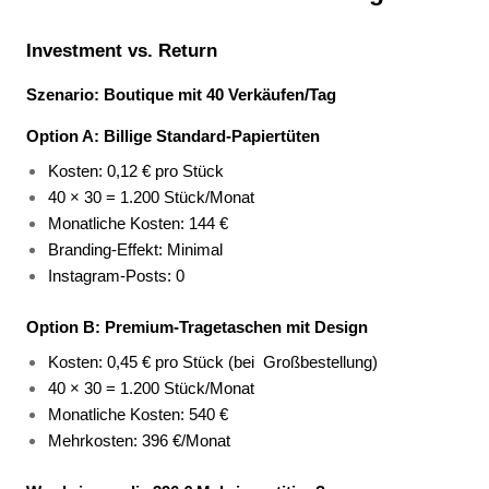
Investment vs. Return
Szenario: Boutique mit 40 Verkäufen/Tag
Option A: Billige Standard-Papiertüten
Kosten: 0,12 € pro Stück 
40 × 30 = 1.200 Stück/Monat 
Monatliche Kosten: 144 € 
Branding-Effekt: Minimal 
Instagram-Posts: 0 
Option B: Premium-Tragetaschen mit Design
Kosten: 0,45 € pro Stück (bei 
Großbestellung) 
40 × 30 = 1.200 Stück/Monat 
Monatliche Kosten: 540 € 
Mehrkosten: 396 €/Monat 