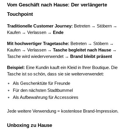
Vom Geschäft nach Hause: Der verlängerte 
Touchpoint
Traditionelle Customer Journey:
 Betreten → Stöbern → 
Kaufen → Verlassen → 
Ende
Mit hochwertiger Tragetasche:
 Betreten → Stöbern → 
Kaufen → Verlassen → 
Tasche begleitet nach Hause
 → 
Tasche wird wiederverwendet → 
Brand bleibt präsent
Beispiel:
 Eine Kundin kauft ein Kleid in Ihrer Boutique. Die 
Tasche ist so schön, dass sie sie weiterverwendet:
Als Geschenktüte für Freunde 
Für den nächsten Stadtbummel 
Als Aufbewahrung für Accessoires 
Jede weitere Verwendung = kostenlose Brand-Impression.
Unboxing zu Hause