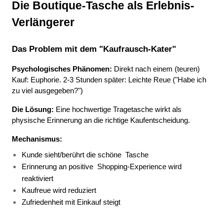
Die Boutique-Tasche als Erlebnis-
Verlängerer
Das Problem mit dem "Kaufrausch-Kater"
Psychologisches Phänomen:
 Direkt nach einem (teuren) 
Kauf: Euphorie. 2-3 Stunden später: Leichte Reue ("Habe ich 
zu viel ausgegeben?")
Die Lösung:
 Eine hochwertige Tragetasche wirkt als 
physische Erinnerung an die richtige Kaufentscheidung.
Mechanismus:
Kunde sieht/berührt die schöne 
Tasche 
Erinnerung an positive 
Shopping-Experience wird 
reaktiviert 
Kaufreue wird reduziert 
Zufriedenheit mit Einkauf steigt 