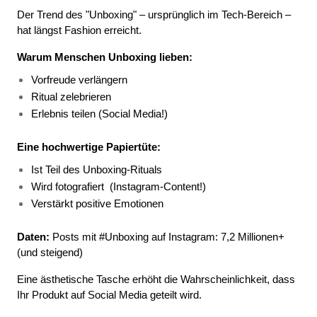
Der Trend des "Unboxing" – ursprünglich im Tech-Bereich – 
hat längst Fashion erreicht.
Warum Menschen Unboxing lieben:
Vorfreude verlängern 
Ritual zelebrieren 
Erlebnis teilen (Social Media!) 
Eine hochwertige Papiertüte:
Ist Teil des Unboxing-Rituals 
Wird fotografiert 
(Instagram-Content!) 
Verstärkt positive Emotionen 
Daten:
 Posts mit #Unboxing auf Instagram: 7,2 Millionen+ 
(und steigend)
Eine ästhetische Tasche erhöht die Wahrscheinlichkeit, dass 
Ihr Produkt auf Social Media geteilt wird.