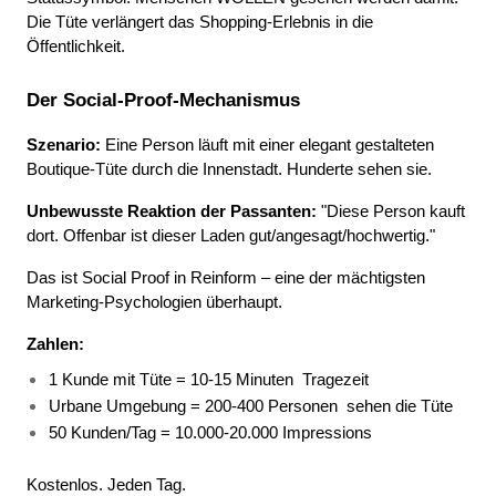
Die Tüte verlängert das Shopping-Erlebnis in die 
Öffentlichkeit.
Der Social-Proof-Mechanismus
Szenario:
 Eine Person läuft mit einer elegant gestalteten 
Boutique-Tüte durch die Innenstadt. Hunderte sehen sie.
Unbewusste Reaktion der Passanten:
 "Diese Person kauft 
dort. Offenbar ist dieser Laden gut/angesagt/hochwertig."
Das ist Social Proof in Reinform – eine der mächtigsten 
Marketing-Psychologien überhaupt.
Zahlen:
1 Kunde mit Tüte = 10-15 Minuten 
Tragezeit 
Urbane Umgebung = 200-400 Personen 
sehen die Tüte 
50 Kunden/Tag = 10.000-20.000 Impressions 
Kostenlos. Jeden Tag.