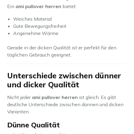
Ein
ami pullover herren
bietet:
Weiches Material
Gute Bewegungsfreiheit
Angenehme Wärme
Gerade in der dicken Qualität ist er perfekt für den
täglichen Gebrauch geeignet.
Unterschiede zwischen dünner
und dicker Qualität
Nicht jeder
ami pullover herren
ist gleich. Es gibt
deutliche Unterschiede zwischen dünnen und dicken
Varianten.
Dünne Qualität