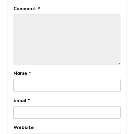
Comment
*
Name
*
Email
*
Website