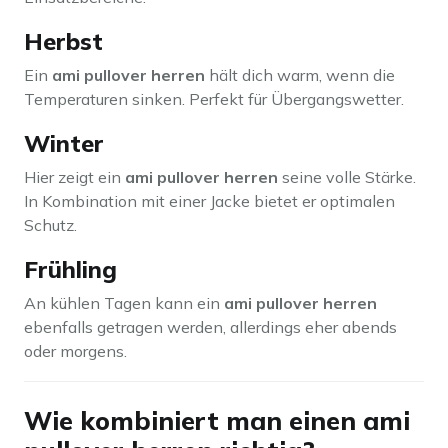
Herbst
Ein
ami pullover herren
hält dich warm, wenn die
Temperaturen sinken. Perfekt für Übergangswetter.
Winter
Hier zeigt ein
ami pullover herren
seine volle Stärke.
In Kombination mit einer Jacke bietet er optimalen
Schutz.
Frühling
An kühlen Tagen kann ein
ami pullover herren
ebenfalls getragen werden, allerdings eher abends
oder morgens.
Wie kombiniert man einen ami