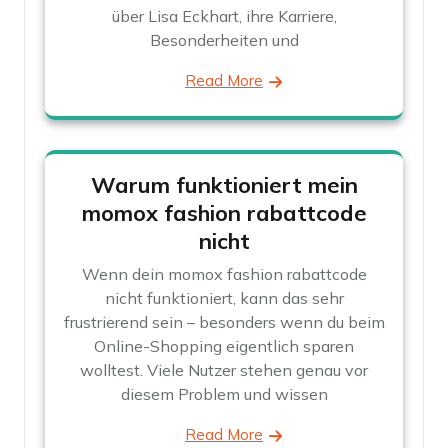
über Lisa Eckhart, ihre Karriere,
Besonderheiten und
Read More
Warum funktioniert mein
momox fashion rabattcode
nicht
Wenn dein momox fashion rabattcode
nicht funktioniert, kann das sehr
frustrierend sein – besonders wenn du beim
Online-Shopping eigentlich sparen
wolltest. Viele Nutzer stehen genau vor
diesem Problem und wissen
Read More