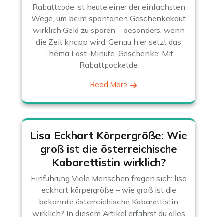
Rabattcode ist heute einer der einfachsten
Wege, um beim spontanen Geschenkekauf
wirklich Geld zu sparen – besonders, wenn
die Zeit knapp wird. Genau hier setzt das
Thema Last-Minute-Geschenke: Mit
Rabattpocketde
Read More
Lisa Eckhart Körpergröße: Wie
groß ist die österreichische
Kabarettistin wirklich?
Einführung Viele Menschen fragen sich: lisa
eckhart körpergröße – wie groß ist die
bekannte österreichische Kabarettistin
wirklich? In diesem Artikel erfährst du alles