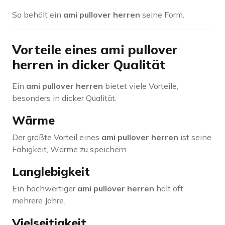
So behält ein
ami pullover herren
seine Form.
Vorteile eines ami pullover
herren in dicker Qualität
Ein
ami pullover herren
bietet viele Vorteile,
besonders in dicker Qualität.
Wärme
Der größte Vorteil eines
ami pullover herren
ist seine
Fähigkeit, Wärme zu speichern.
Langlebigkeit
Ein hochwertiger
ami pullover herren
hält oft
mehrere Jahre.
Vielseitigkeit