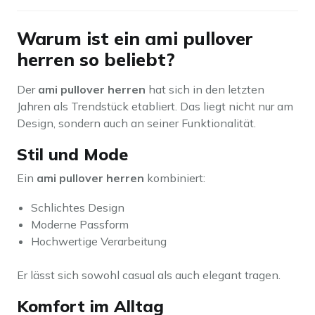
Warum ist ein ami pullover
herren so beliebt?
Der
ami pullover herren
hat sich in den letzten
Jahren als Trendstück etabliert. Das liegt nicht nur am
Design, sondern auch an seiner Funktionalität.
Stil und Mode
Ein
ami pullover herren
kombiniert:
Schlichtes Design
Moderne Passform
Hochwertige Verarbeitung
Er lässt sich sowohl casual als auch elegant tragen.
Komfort im Alltag