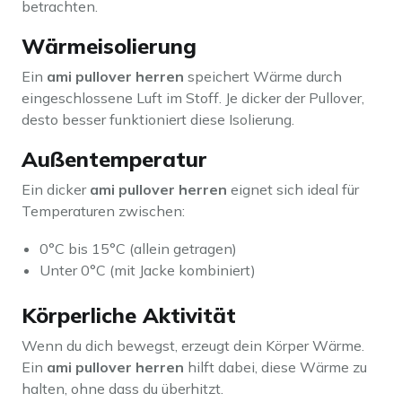
betrachten.
Wärmeisolierung
Ein
ami pullover herren
speichert Wärme durch
eingeschlossene Luft im Stoff. Je dicker der Pullover,
desto besser funktioniert diese Isolierung.
Außentemperatur
Ein dicker
ami pullover herren
eignet sich ideal für
Temperaturen zwischen:
0°C bis 15°C (allein getragen)
Unter 0°C (mit Jacke kombiniert)
Körperliche Aktivität
Wenn du dich bewegst, erzeugt dein Körper Wärme.
Ein
ami pullover herren
hilft dabei, diese Wärme zu
halten, ohne dass du überhitzt.