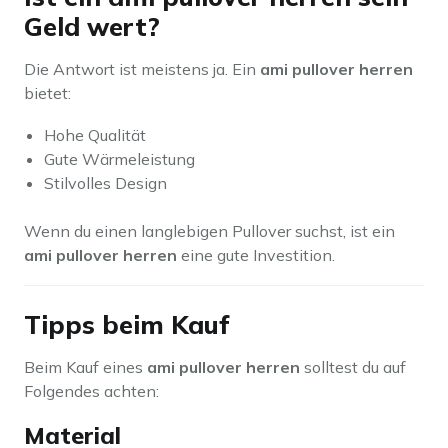
Geld wert?
Die Antwort ist meistens ja. Ein
ami pullover herren
bietet:
Hohe Qualität
Gute Wärmeleistung
Stilvolles Design
Wenn du einen langlebigen Pullover suchst, ist ein
ami pullover herren
eine gute Investition.
Tipps beim Kauf
Beim Kauf eines
ami pullover herren
solltest du auf
Folgendes achten:
Material