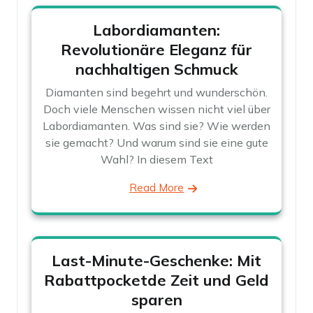
Labordiamanten:
Revolutionäre Eleganz für
nachhaltigen Schmuck
Diamanten sind begehrt und wunderschön.
Doch viele Menschen wissen nicht viel über
Labordiamanten. Was sind sie? Wie werden
sie gemacht? Und warum sind sie eine gute
Wahl? In diesem Text
Read More
Last-Minute-Geschenke: Mit
Rabattpocketde Zeit und Geld
sparen