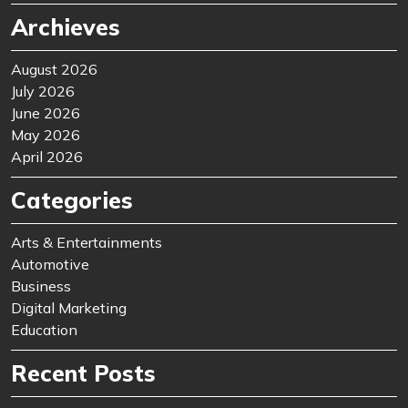
Archieves
August 2026
July 2026
June 2026
May 2026
April 2026
Categories
Arts & Entertainments
Automotive
Business
Digital Marketing
Education
Recent Posts