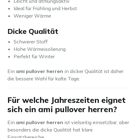
Leicht und atmungsaktiv
Ideal für Frühling und Herbst
Weniger Wärme
Dicke Qualität
Schwerer Stoff
Hohe Wärmeisolierung
Perfekt für Winter
Ein
ami pullover herren
in dicker Qualität ist daher
die bessere Wahl für kalte Tage.
Für welche Jahreszeiten eignet
sich ein ami pullover herren?
Ein
ami pullover herren
ist vielseitig einsetzbar, aber
besonders die dicke Qualität hat klare
Einsatzbereiche.