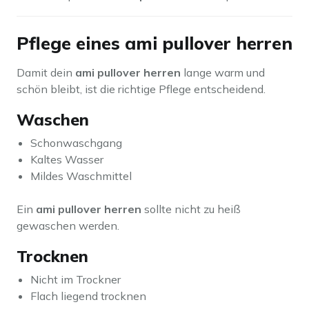
Pflege eines ami pullover herren
Damit dein
ami pullover herren
lange warm und
schön bleibt, ist die richtige Pflege entscheidend.
Waschen
Schonwaschgang
Kaltes Wasser
Mildes Waschmittel
Ein
ami pullover herren
sollte nicht zu heiß
gewaschen werden.
Trocknen
Nicht im Trockner
Flach liegend trocknen