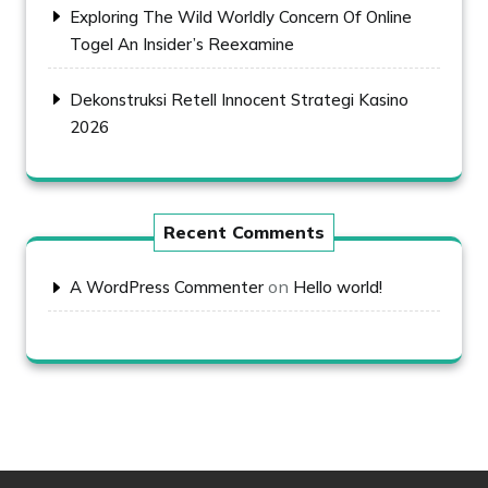
Exploring The Wild Worldly Concern Of Online
Togel An Insider’s Reexamine
Dekonstruksi Retell Innocent Strategi Kasino
2026
Recent Comments
on
A WordPress Commenter
Hello world!