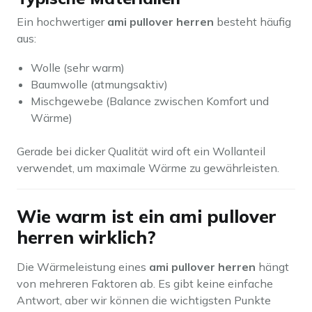
Ein hochwertiger
ami pullover herren
besteht häufig
aus:
Wolle (sehr warm)
Baumwolle (atmungsaktiv)
Mischgewebe (Balance zwischen Komfort und
Wärme)
Gerade bei dicker Qualität wird oft ein Wollanteil
verwendet, um maximale Wärme zu gewährleisten.
Wie warm ist ein ami pullover
herren wirklich?
Die Wärmeleistung eines
ami pullover herren
hängt
von mehreren Faktoren ab. Es gibt keine einfache
Antwort, aber wir können die wichtigsten Punkte