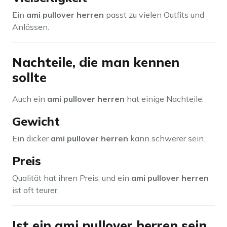
Ein
ami pullover herren
passt zu vielen Outfits und
Anlässen.
Nachteile, die man kennen
sollte
Auch ein
ami pullover herren
hat einige Nachteile.
Gewicht
Ein dicker
ami pullover herren
kann schwerer sein.
Preis
Qualität hat ihren Preis, und ein
ami pullover herren
ist oft teurer.
Ist ein ami pullover herren sein