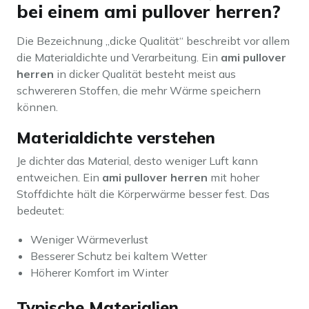
bei einem ami pullover herren?
Die Bezeichnung „dicke Qualität“ beschreibt vor allem
die Materialdichte und Verarbeitung. Ein
ami pullover
herren
in dicker Qualität besteht meist aus
schwereren Stoffen, die mehr Wärme speichern
können.
Materialdichte verstehen
Je dichter das Material, desto weniger Luft kann
entweichen. Ein
ami pullover herren
mit hoher
Stoffdichte hält die Körperwärme besser fest. Das
bedeutet:
Weniger Wärmeverlust
Besserer Schutz bei kaltem Wetter
Höherer Komfort im Winter
Typische Materialien