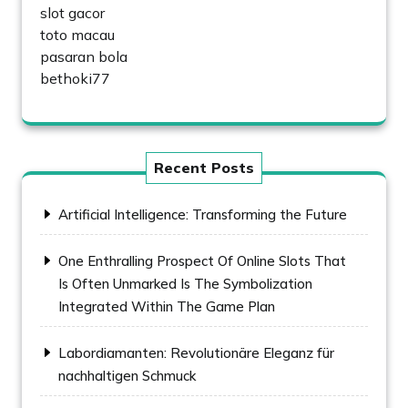
slot gacor
toto macau
pasaran bola
bethoki77
Recent Posts
Artificial Intelligence: Transforming the Future
One Enthralling Prospect Of Online Slots That
Is Often Unmarked Is The Symbolization
Integrated Within The Game Plan
Labordiamanten: Revolutionäre Eleganz für
nachhaltigen Schmuck