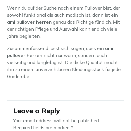
Wenn du auf der Suche nach einem Pullover bist, der
sowohl funktional als auch modisch ist, dann ist ein
ami pullover herren
genau das Richtige für dich. Mit
der richtigen Pflege und Auswahl kann er dich viele
Jahre begleiten.
Zusammenfassend lässt sich sagen, dass ein
ami
pullover herren
nicht nur warm, sondern auch
vielseitig und langlebig ist. Die dicke Qualität macht
ihn zu einem unverzichtbaren Kleidungsstück für jede
Garderobe.
Leave a Reply
Your email address will not be published.
Required fields are marked
*