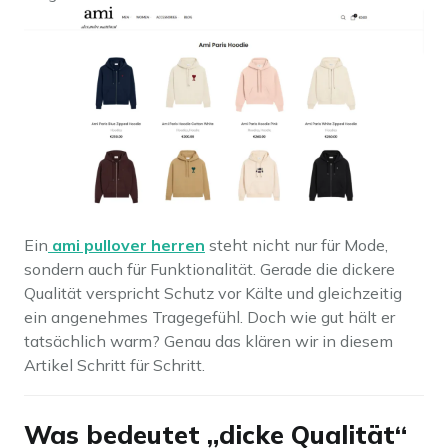
Ein
ami pullover herren
steht nicht nur für Mode,
sondern auch für Funktionalität. Gerade die dickere
Qualität verspricht Schutz vor Kälte und gleichzeitig
ein angenehmes Tragegefühl. Doch wie gut hält er
tatsächlich warm? Genau das klären wir in diesem
Artikel Schritt für Schritt.
Was bedeutet „dicke Qualität“