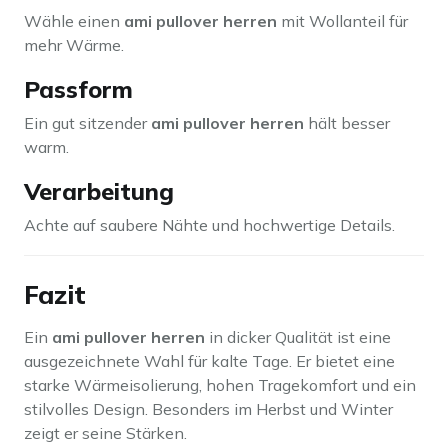
Wähle einen
ami pullover herren
mit Wollanteil für
mehr Wärme.
Passform
Ein gut sitzender
ami pullover herren
hält besser
warm.
Verarbeitung
Achte auf saubere Nähte und hochwertige Details.
Fazit
Ein
ami pullover herren
in dicker Qualität ist eine
ausgezeichnete Wahl für kalte Tage. Er bietet eine
starke Wärmeisolierung, hohen Tragekomfort und ein
stilvolles Design. Besonders im Herbst und Winter
zeigt er seine Stärken.