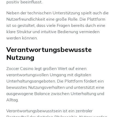
positiv beeinflusst.
Neben der technischen Unterstützung spielt auch die
Nutzerfreundlichkeit eine große Rolle. Die Plattform
ist so gestaltet, dass viele Fragen bereits durch eine
klare Struktur und intuitive Bedienung vermieden
werden können.
Verantwortungsbewusste
Nutzung
Zoccer Casino legt großen Wert auf einen
verantwortungsvollen Umgang mit digitalen
Unterhaltungsangeboten. Die Plattform fördert ein
bewusstes Nutzungsverhalten und unterstützt eine
ausgewogene Balance zwischen Unterhaltung und
Alltag.
Verantwortungsbewusstsein ist ein zentraler