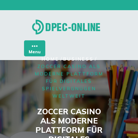
Skip
to
content
Menu
/
/
HOME
BUSINESS
ZOCCER CASINO ALS
MODERNE PLATTFORM
FÜR DIGITALES
SPIELVERGNÜGEN
WELTWEIT
ZOCCER CASINO
ALS MODERNE
PLATTFORM FÜR