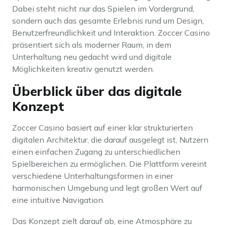
Dabei steht nicht nur das Spielen im Vordergrund,
sondern auch das gesamte Erlebnis rund um Design,
Benutzerfreundlichkeit und Interaktion. Zoccer Casino
präsentiert sich als moderner Raum, in dem
Unterhaltung neu gedacht wird und digitale
Möglichkeiten kreativ genutzt werden.
Überblick über das digitale
Konzept
Zoccer Casino basiert auf einer klar strukturierten
digitalen Architektur, die darauf ausgelegt ist, Nutzern
einen einfachen Zugang zu unterschiedlichen
Spielbereichen zu ermöglichen. Die Plattform vereint
verschiedene Unterhaltungsformen in einer
harmonischen Umgebung und legt großen Wert auf
eine intuitive Navigation.
Das Konzept zielt darauf ab, eine Atmosphäre zu