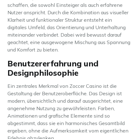
schaffen, die sowohl Einsteiger als auch erfahrene
Nutzer anspricht. Durch die Kombination aus visueller
Klarheit und funktionaler Struktur entsteht ein
digitales Umfeld, das Orientierung und Unterhaltung
miteinander verbindet. Dabei wird bewusst darauf
geachtet, eine ausgewogene Mischung aus Spannung
und Komfort zu bieten.
Benutzererfahrung und
Designphilosophie
Ein zentrales Merkmal von Zoccer Casino ist die
Gestaltung der Benutzeroberfläche. Das Design ist
modern, übersichtlich und darauf ausgerichtet, eine
angenehme Nutzung zu gewährleisten. Farben,
Animationen und grafische Elemente sind so
abgestimmt, dass sie ein harmonisches Gesamtbild
ergeben, ohne die Aufmerksamkeit vom eigentlichen
Erlebnis abzulenken.