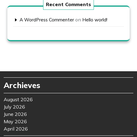
Recent Comments
on
A WordPress Commenter
Hello world!
Archieves
August 2026
July 2026
June 2026
May 2026
April 2026